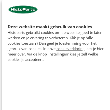
Deze website maakt gebruik van cookies
Histoparts gebruikt cookies om de website goed te laten
werken en je ervaring te verbeteren. Klik je op ‘Alle
cookies toestaan’? Dan geef je toestemming voor het
gebruik van cookies. In onze
cookieverklaring
lees je hier
meer over. Via de knop ‘Instellingen’ kies je zelf welke
cookies je accepteert.
Motoronderdelen 4 Cilinder