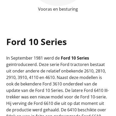
Vooras en besturing
Ford 10 Series
In September 1981 werd de
Ford 10 Series
geïntroduceerd. Deze serie Ford tractoren bestaat
uit onder andere de relatief onbekende 2610, 2810,
2910, 3910, 4110 en 4610. Naast deze modellen is
ook de bekendere Ford 3610 onderdeel van de
update van de Ford 10 Series. De latere Ford 6410 III-
trekker was een nieuw model voor de Ford 10-serie.
Hij verving de Ford 6610 die uit op dat moment uit
de productie werd gehaald. De 6410 beschikte over