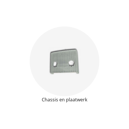
Chassis en plaatwerk