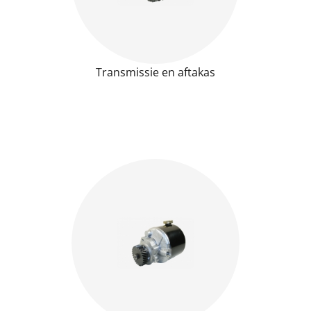
Transmissie en aftakas