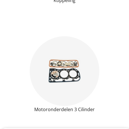
Koppeling
Motoronderdelen 3 Cilinder