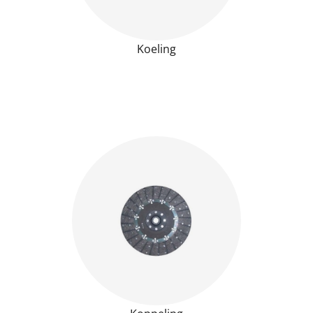
Koeling