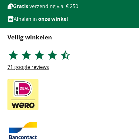
Gratis
verzending v.a. € 250
Afhalen in
onze winkel
Veilig winkelen
71
google reviews