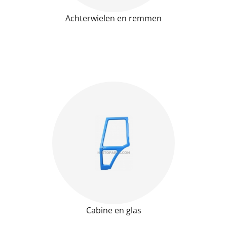
Achterwielen en remmen
Cabine en glas