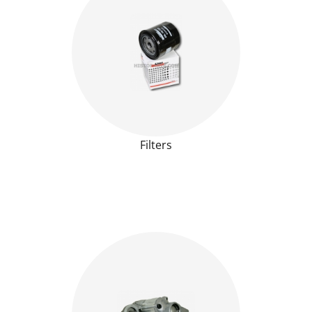
Filters