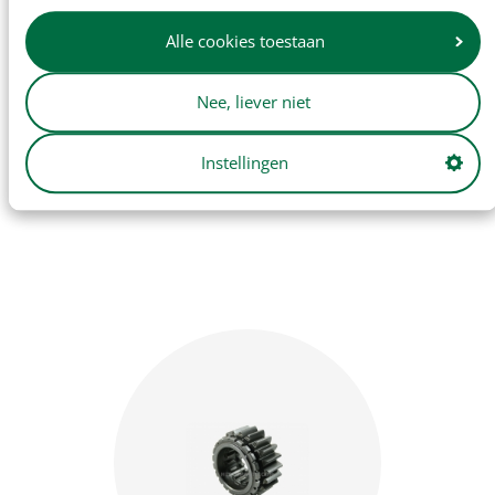
Alle cookies toestaan
Nee, liever niet
Instellingen
Stickersets