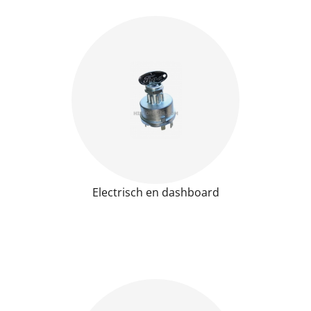
Electrisch en dashboard