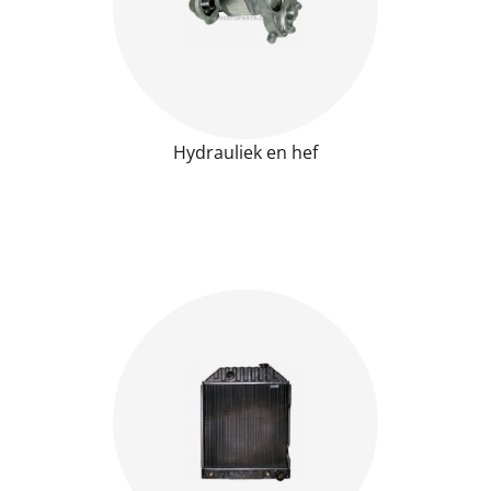
Hydrauliek en hef