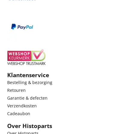
Klantenservice
Bestelling & bezorging
Retouren
Garantie & defecten
Verzendkosten
Cadeaubon
Over Histoparts
Over Histoparts