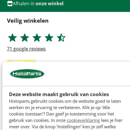
Afhalen in
onze winkel
Veilig winkelen
71
google reviews
Deze website maakt gebruik van cookies
Histoparts gebruikt cookies om de website goed te laten
werken en je ervaring te verbeteren. Klik je op ‘Alle
cookies toestaan’? Dan geef je toestemming voor het
gebruik van cookies. In onze
cookieverklaring
lees je hier
meer over. Via de knop ‘Instellingen’ kies je zelf welke