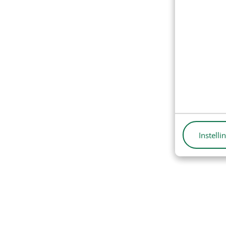
Instelli