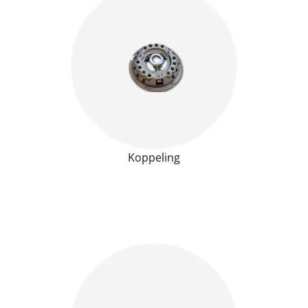
Koppeling