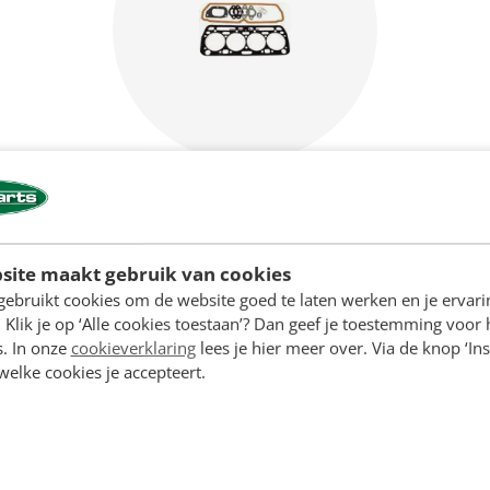
Motoronderdelen
site maakt gebruik van cookies
gebruikt cookies om de website goed te laten werken en je ervari
 Klik je op ‘Alle cookies toestaan’? Dan geef je toestemming voor 
s. In onze
cookieverklaring
lees je hier meer over. Via de knop ‘Ins
 welke cookies je accepteert.