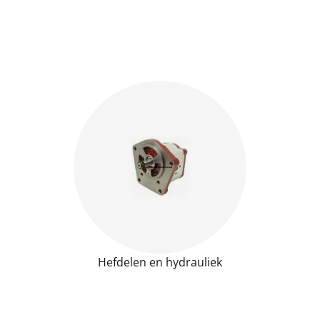
Hefdelen en hydrauliek