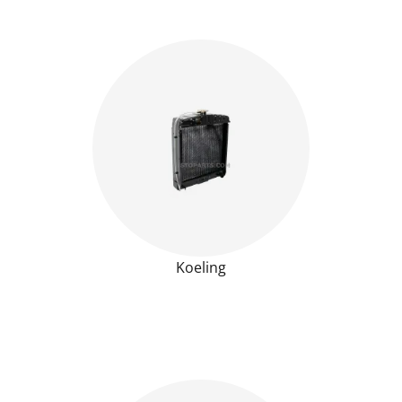
Koeling