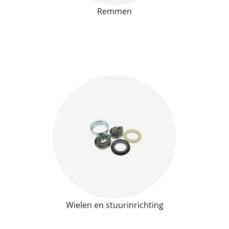
Remmen
Wielen en stuurinrichting