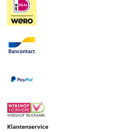
Klantenservice