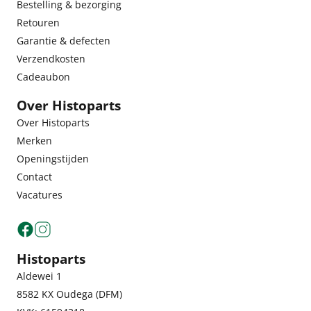
Bestelling & bezorging
Retouren
Garantie & defecten
Verzendkosten
Cadeaubon
Over Histoparts
Over Histoparts
Merken
Openingstijden
Contact
Vacatures
Histoparts
Aldewei 1
8582 KX Oudega (DFM)