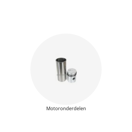
Motoronderdelen