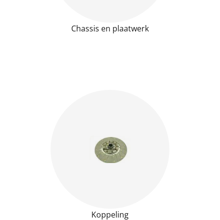
Chassis en plaatwerk
Koppeling