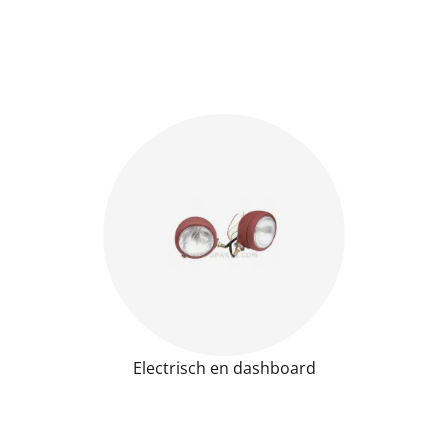
Electrisch en dashboard