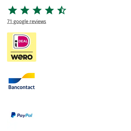
71
google reviews