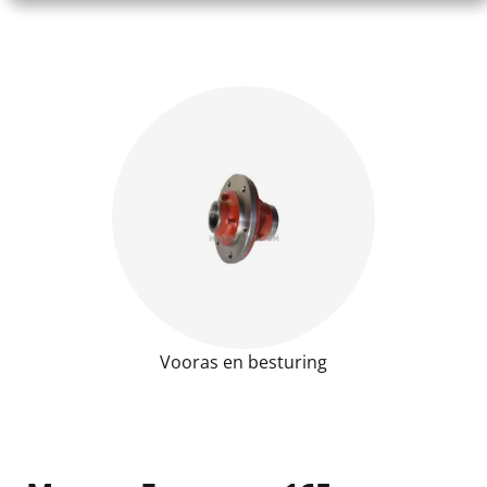
Vooras en besturing