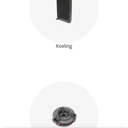
Koeling