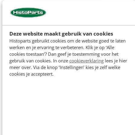
Koppeling
Deze website maakt gebruik van cookies
Histoparts gebruikt cookies om de website goed te laten
werken en je ervaring te verbeteren. Klik je op ‘Alle
cookies toestaan’? Dan geef je toestemming voor het
gebruik van cookies. In onze
cookieverklaring
lees je hier
meer over. Via de knop ‘Instellingen’ kies je zelf welke
cookies je accepteert.