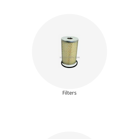
Filters