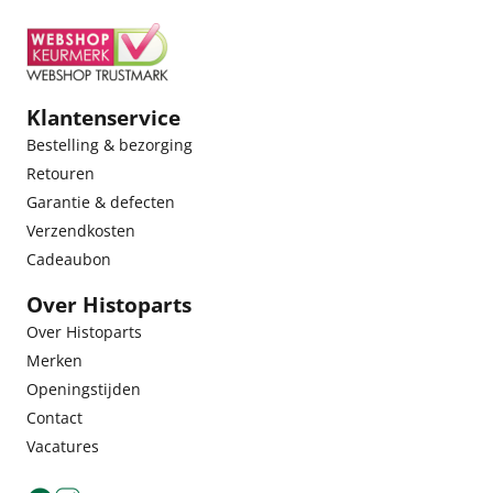
Klantenservice
Bestelling & bezorging
Retouren
Garantie & defecten
Verzendkosten
Cadeaubon
Over Histoparts
Over Histoparts
Merken
Openingstijden
Contact
Vacatures