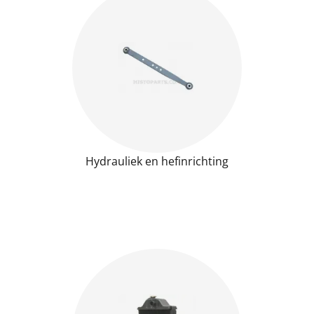
Hydrauliek en hefinrichting