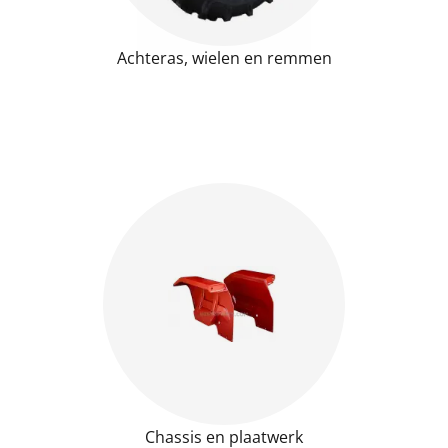
Achteras, wielen en remmen
Chassis en plaatwerk