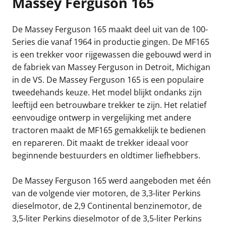
Massey Ferguson 165
De Massey Ferguson 165 maakt deel uit van de 100-
Series die vanaf 1964 in productie gingen. De MF165
is een trekker voor rijgewassen die gebouwd werd in
de fabriek van Massey Ferguson in Detroit, Michigan
in de VS. De Massey Ferguson 165 is een populaire
tweedehands keuze. Het model blijkt ondanks zijn
leeftijd een betrouwbare trekker te zijn. Het relatief
eenvoudige ontwerp in vergelijking met andere
tractoren maakt de MF165 gemakkelijk te bedienen
en repareren. Dit maakt de trekker ideaal voor
beginnende bestuurders en oldtimer liefhebbers.
De Massey Ferguson 165 werd aangeboden met één
van de volgende vier motoren, de 3,3-liter Perkins
dieselmotor, de 2,9 Continental benzinemotor, de
3,5-liter Perkins dieselmotor of de 3,5-liter Perkins