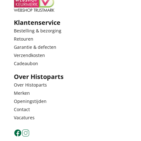
Klantenservice
Bestelling & bezorging
Retouren
Garantie & defecten
Verzendkosten
Cadeaubon
Over Histoparts
Over Histoparts
Merken
Openingstijden
Contact
Vacatures