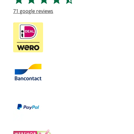
71
google reviews