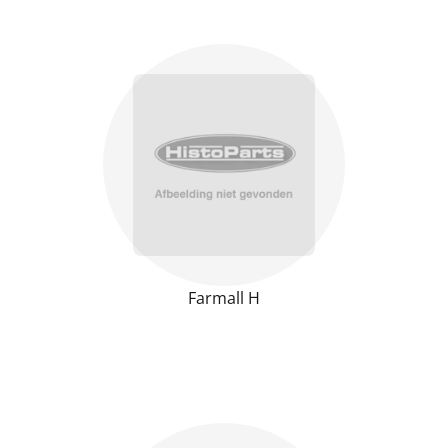
Farmall H