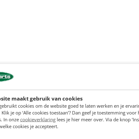
site maakt gebruik van cookies
gebruikt cookies om de website goed te laten werken en je ervari
 Klik je op ‘Alle cookies toestaan’? Dan geef je toestemming voor 
s. In onze
cookieverklaring
lees je hier meer over. Via de knop ‘Ins
 welke cookies je accepteert.