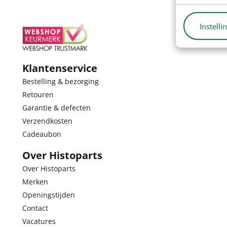
Instelli
Klantenservice
Bestelling & bezorging
Retouren
Garantie & defecten
Verzendkosten
Cadeaubon
Over Histoparts
Over Histoparts
Merken
Openingstijden
Contact
Vacatures