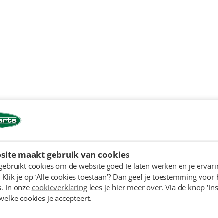
site maakt gebruik van cookies
gebruikt cookies om de website goed te laten werken en je ervari
 Klik je op ‘Alle cookies toestaan’? Dan geef je toestemming voor 
s. In onze
cookieverklaring
lees je hier meer over. Via de knop ‘Ins
 welke cookies je accepteert.