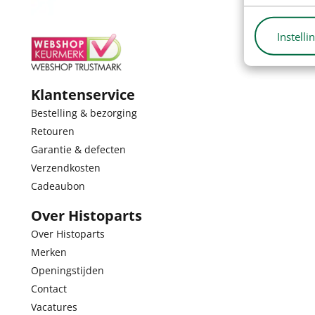
Instelli
Klantenservice
Bestelling & bezorging
Retouren
Garantie & defecten
Verzendkosten
Cadeaubon
Over Histoparts
Over Histoparts
Merken
Openingstijden
Contact
Vacatures