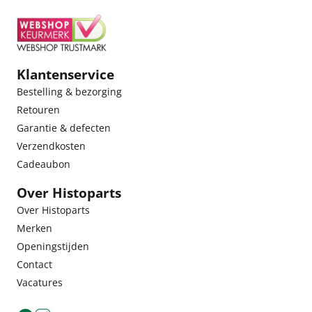
Klantenservice
Bestelling & bezorging
Retouren
Garantie & defecten
Verzendkosten
Cadeaubon
Over Histoparts
Over Histoparts
Merken
Openingstijden
Contact
Vacatures