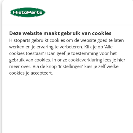
Motoronderdelen
Deze website maakt gebruik van cookies
Histoparts gebruikt cookies om de website goed te laten
werken en je ervaring te verbeteren. Klik je op ‘Alle
cookies toestaan’? Dan geef je toestemming voor het
gebruik van cookies. In onze
cookieverklaring
lees je hier
meer over. Via de knop ‘Instellingen’ kies je zelf welke
cookies je accepteert.