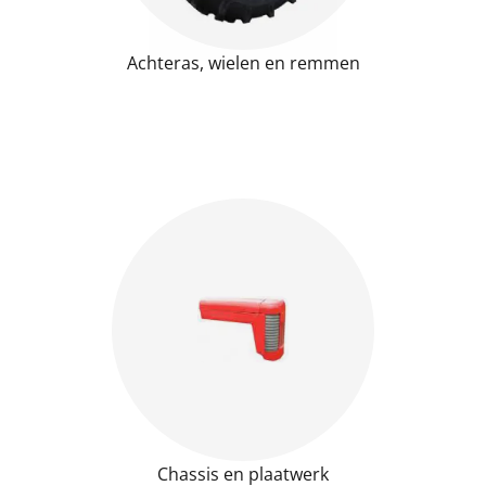
Achteras, wielen en remmen
Chassis en plaatwerk