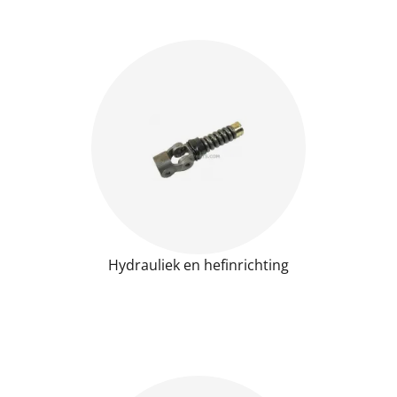
Hydrauliek en hefinrichting