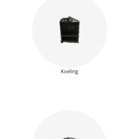
Koeling