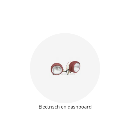
Electrisch en dashboard