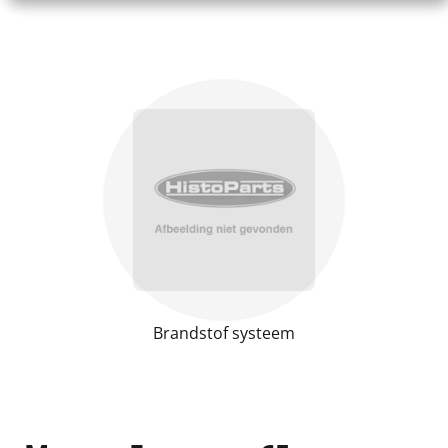
Brandstof systeem