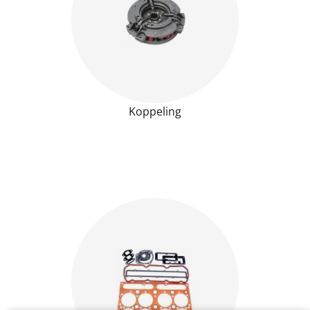
Koppeling