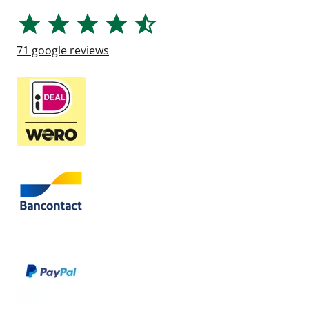
71
google reviews