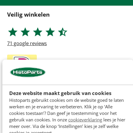
Veilig winkelen
71
google reviews
Deze website maakt gebruik van cookies
Histoparts gebruikt cookies om de website goed te laten
werken en je ervaring te verbeteren. Klik je op ‘Alle
cookies toestaan’? Dan geef je toestemming voor het
gebruik van cookies. In onze
cookieverklaring
lees je hier
meer over. Via de knop ‘Instellingen’ kies je zelf welke
cookies je accepteert.