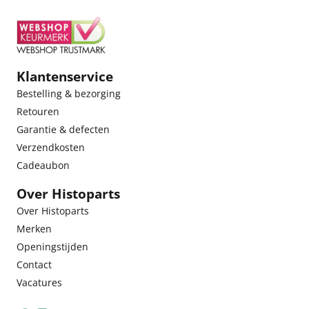
Klantenservice
Bestelling & bezorging
Retouren
Garantie & defecten
Verzendkosten
Cadeaubon
Over Histoparts
Over Histoparts
Merken
Openingstijden
Contact
Vacatures