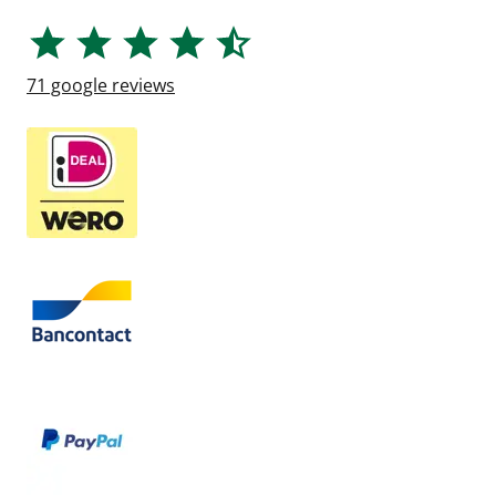
71
google reviews