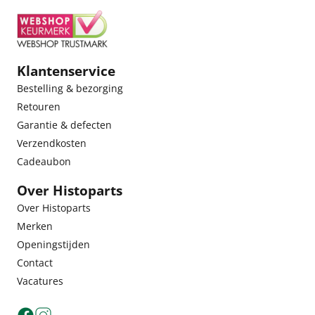
Klantenservice
Bestelling & bezorging
Retouren
Garantie & defecten
Verzendkosten
Cadeaubon
Over Histoparts
Over Histoparts
Merken
Openingstijden
Contact
Vacatures