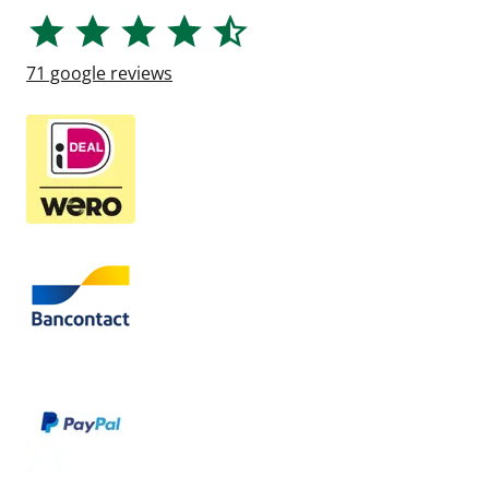
71
google reviews