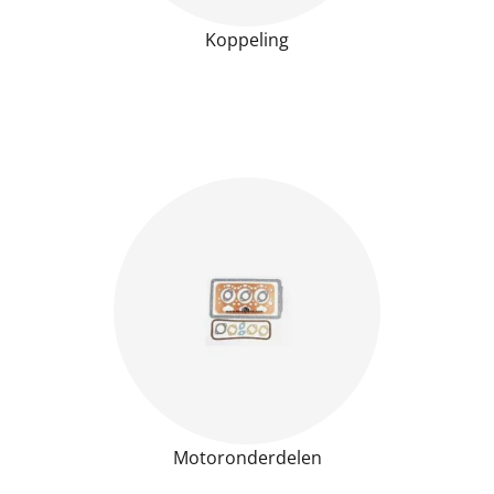
Koppeling
Motoronderdelen