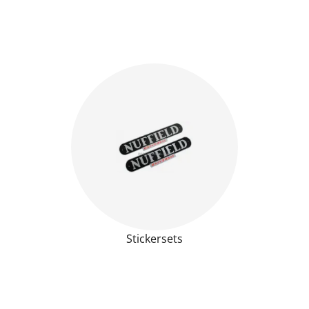
Stickersets