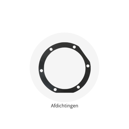
Afdichtingen