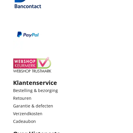
Klantenservice
Bestelling & bezorging
Retouren
Garantie & defecten
Verzendkosten
Cadeaubon