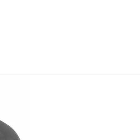
avid Brown