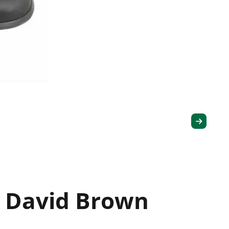
r David Brown