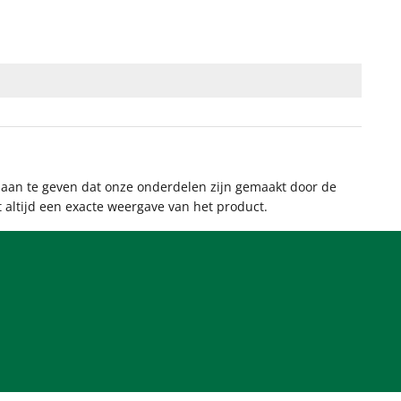
 aan te geven dat onze onderdelen zijn gemaakt door de
et altijd een exacte weergave van het product.