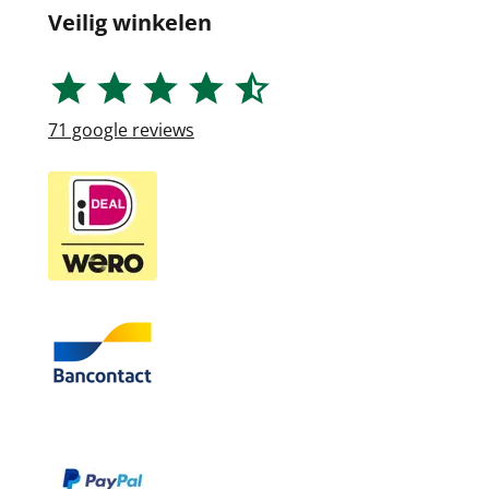
Veilig winkelen
71
google reviews