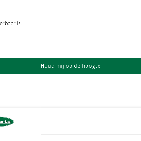
erbaar is.
Houd mij op de hoogte