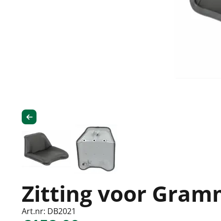
Zitting voor Gram
Art.nr: DB2021