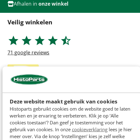
Afhalen in
onze winkel
Veilig winkelen
71
google reviews
Deze website maakt gebruik van cookies
Histoparts gebruikt cookies om de website goed te laten
werken en je ervaring te verbeteren. Klik je op ‘Alle
cookies toestaan’? Dan geef je toestemming voor het
gebruik van cookies. In onze
cookieverklaring
lees je hier
meer over. Via de knop ‘Instellingen’ kies je zelf welke