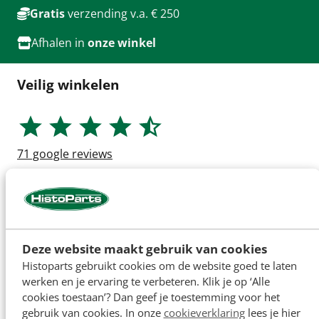
Gratis
verzending v.a. € 250
Afhalen in
onze winkel
Veilig winkelen
71
google reviews
Deze website maakt gebruik van cookies
Histoparts gebruikt cookies om de website goed te laten
werken en je ervaring te verbeteren. Klik je op ‘Alle
cookies toestaan’? Dan geef je toestemming voor het
gebruik van cookies. In onze
cookieverklaring
lees je hier