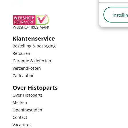
Instelli
Klantenservice
Bestelling & bezorging
Retouren
Garantie & defecten
Verzendkosten
Cadeaubon
Over Histoparts
Over Histoparts
Merken
Openingstijden
Contact
Vacatures