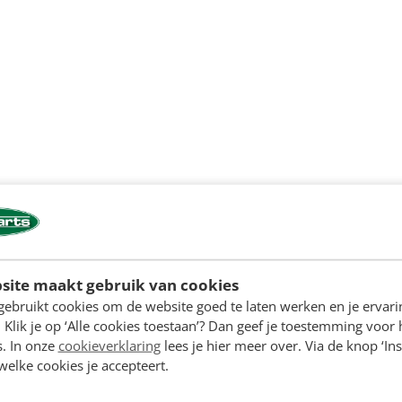
site maakt gebruik van cookies
gebruikt cookies om de website goed te laten werken en je ervari
 Klik je op ‘Alle cookies toestaan’? Dan geef je toestemming voor 
s. In onze
cookieverklaring
lees je hier meer over. Via de knop ‘Ins
 welke cookies je accepteert.