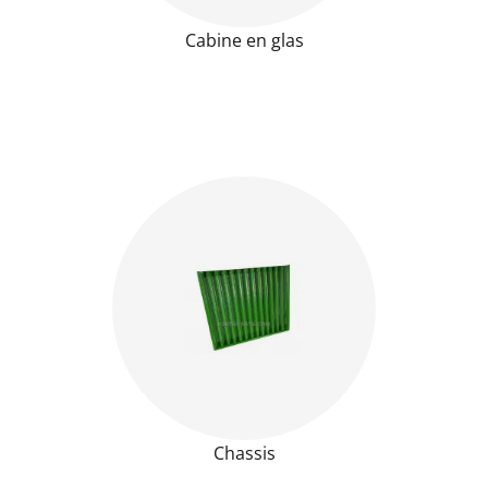
Cabine en glas
Chassis