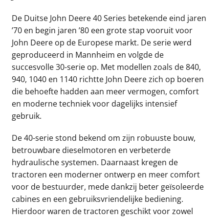
De Duitse
John Deere 40 Series
betekende eind jaren
’70 en begin jaren ’80 een grote stap vooruit voor
John Deere
op de Europese markt. De serie werd
geproduceerd in
Mannheim
en volgde de
succesvolle 30-serie op. Met modellen zoals de 840,
940, 1040 en 1140 richtte John Deere zich op boeren
die behoefte hadden aan meer vermogen, comfort
en moderne techniek voor dagelijks intensief
gebruik.
De 40-serie stond bekend om zijn robuuste bouw,
betrouwbare dieselmotoren en verbeterde
hydraulische systemen. Daarnaast kregen de
tractoren een moderner ontwerp en meer comfort
voor de bestuurder, mede dankzij beter geïsoleerde
cabines en een gebruiksvriendelijke bediening.
Hierdoor waren de tractoren geschikt voor zowel