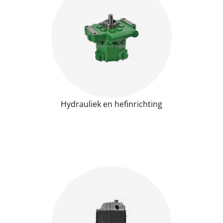
Hydrauliek en hefinrichting