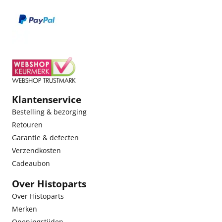
Klantenservice
Bestelling & bezorging
Retouren
Garantie & defecten
Verzendkosten
Cadeaubon
Over Histoparts
Over Histoparts
Merken
Openingstijden