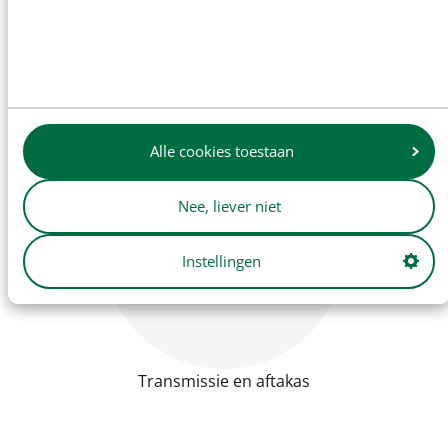
Motor
Alle cookies toestaan
Nee, liever niet
Instellingen
Transmissie en aftakas