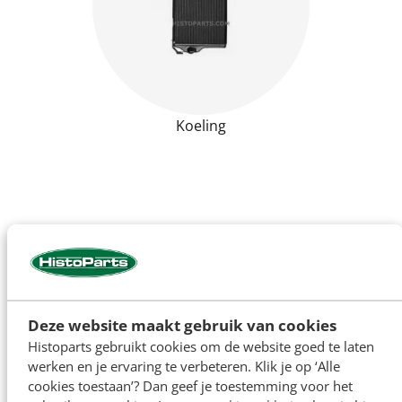
Koeling
Deze website maakt gebruik van cookies
Histoparts gebruikt cookies om de website goed te laten
werken en je ervaring te verbeteren. Klik je op ‘Alle
cookies toestaan’? Dan geef je toestemming voor het