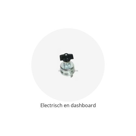
Electrisch en dashboard