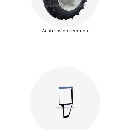
Achteras en remmen