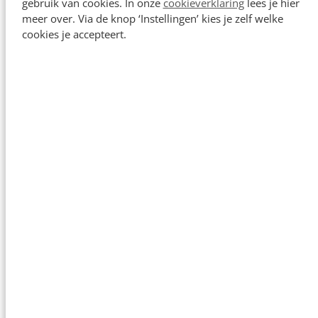
gebruik van cookies. In onze
cookieverklaring
lees je hier
meer over. Via de knop ‘Instellingen’ kies je zelf welke
cookies je accepteert.
Koppeling