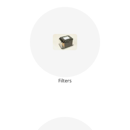
Filters