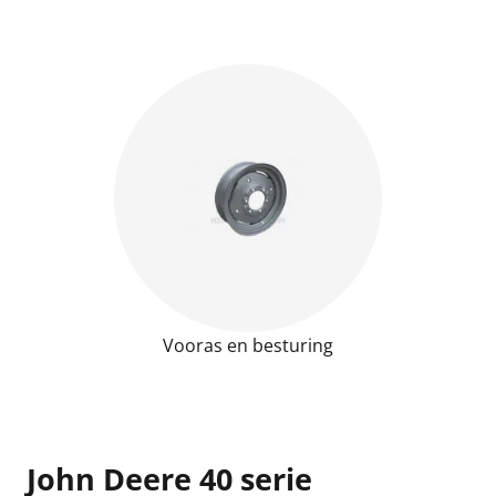
Vooras en besturing
John Deere 40 serie