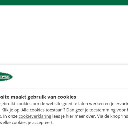
site maakt gebruik van cookies
gebruikt cookies om de website goed te laten werken en je ervari
 Klik je op ‘Alle cookies toestaan’? Dan geef je toestemming voor 
s. In onze
cookieverklaring
lees je hier meer over. Via de knop ‘Ins
 welke cookies je accepteert.