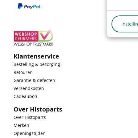
Instelli
Klantenservice
Bestelling & bezorging
Retouren
Garantie & defecten
Verzendkosten
Cadeaubon
Over Histoparts
Over Histoparts
Merken
Openingstijden