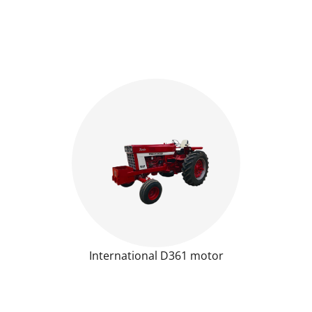
International D361 motor