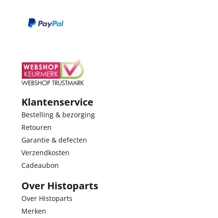
Klantenservice
Bestelling & bezorging
Retouren
Garantie & defecten
Verzendkosten
Cadeaubon
Over Histoparts
Over Histoparts
Merken