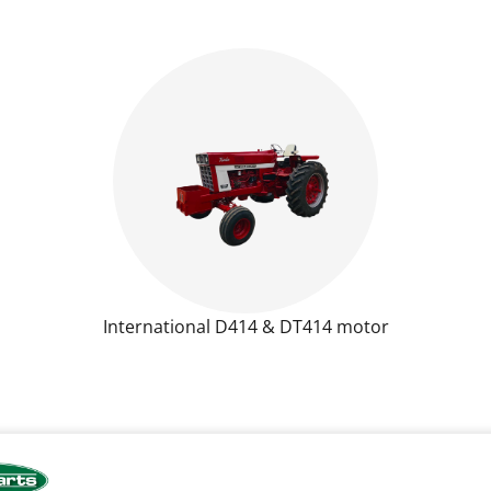
International D414 & DT414 motor