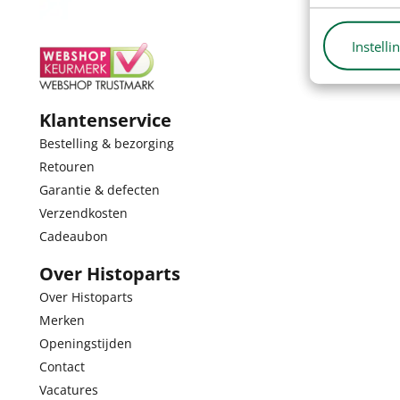
Instelli
Klantenservice
Bestelling & bezorging
Retouren
Garantie & defecten
Verzendkosten
Cadeaubon
Over Histoparts
Over Histoparts
Merken
Openingstijden
Contact
Vacatures