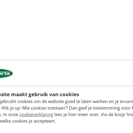
site maakt gebruik van cookies
gebruikt cookies om de website goed te laten werken en je ervari
 Klik je op ‘Alle cookies toestaan’? Dan geef je toestemming voor 
s. In onze
cookieverklaring
lees je hier meer over. Via de knop ‘Ins
 welke cookies je accepteert.