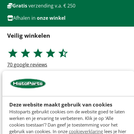
Gratis
verzending v.a. € 250
Afhalen in
onze winkel
Veilig winkelen
70
google reviews
Deze website maakt gebruik van cookies
Histoparts gebruikt cookies om de website goed te laten
werken en je ervaring te verbeteren. Klik je op ‘Alle
cookies toestaan’? Dan geef je toestemming voor het
gebruik van cookies. In onze
cookieverklaring
lees je hier