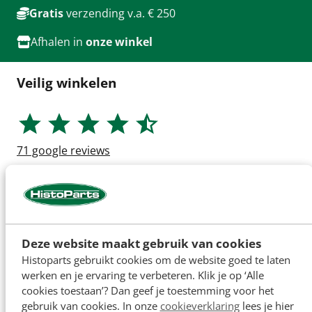
Gratis
verzending v.a. € 250
Afhalen in
onze winkel
Veilig winkelen
71
google reviews
Deze website maakt gebruik van cookies
Histoparts gebruikt cookies om de website goed te laten
werken en je ervaring te verbeteren. Klik je op ‘Alle
cookies toestaan’? Dan geef je toestemming voor het
gebruik van cookies. In onze
cookieverklaring
lees je hier