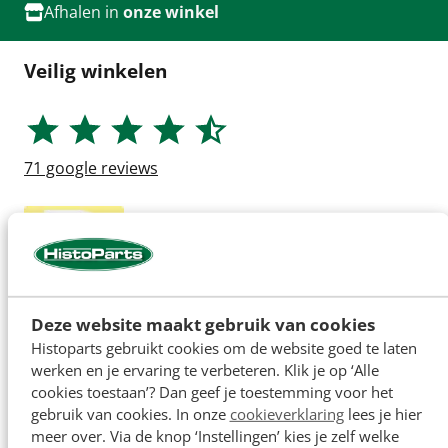
Afhalen in
onze winkel
Veilig winkelen
71
google reviews
Deze website maakt gebruik van cookies
Histoparts gebruikt cookies om de website goed te laten
werken en je ervaring te verbeteren. Klik je op ‘Alle
cookies toestaan’? Dan geef je toestemming voor het
gebruik van cookies. In onze
cookieverklaring
lees je hier
meer over. Via de knop ‘Instellingen’ kies je zelf welke