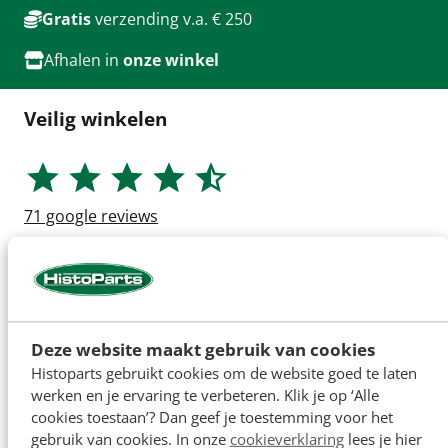
Gratis
verzending v.a. € 250
Afhalen in
onze winkel
Veilig winkelen
71
google reviews
Deze website maakt gebruik van cookies
Histoparts gebruikt cookies om de website goed te laten
werken en je ervaring te verbeteren. Klik je op ‘Alle
cookies toestaan’? Dan geef je toestemming voor het
gebruik van cookies. In onze
cookieverklaring
lees je hier