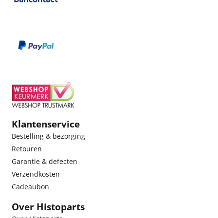
Klantenservice
Bestelling & bezorging
Retouren
Garantie & defecten
Verzendkosten
Cadeaubon
Over Histoparts