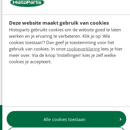
Deze website maakt gebruik van cookies
Histoparts gebruikt cookies om de website goed te laten
werken en je ervaring te verbeteren. Klik je op ‘Alle
cookies toestaan’? Dan geef je toestemming voor het
gebruik van cookies. In onze
cookieverklaring
lees je hier
meer over. Via de knop ‘Instellingen’ kies je zelf welke
cookies je accepteert.
Zittingen
Uit
voorraad
leverbaar
Alle cookies toestaan
Dagelijkse
verzending