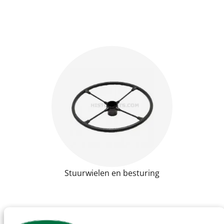
Stuurwielen en besturing