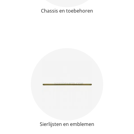
Chassis en toebehoren
Sierlijsten en emblemen