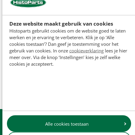
Deze website maakt gebruik van cookies
Histoparts gebruikt cookies om de website goed te laten
werken en je ervaring te verbeteren. Klik je op ‘Alle
cookies toestaan’? Dan geef je toestemming voor het
gebruik van cookies. In onze
cookieverklaring
lees je hier
meer over. Via de knop ‘Instellingen’ kies je zelf welke
cookies je accepteert.
Zittingen
Uit
voorraad
leverbaar
Alle cookies toestaan
Dagelijkse
verzending