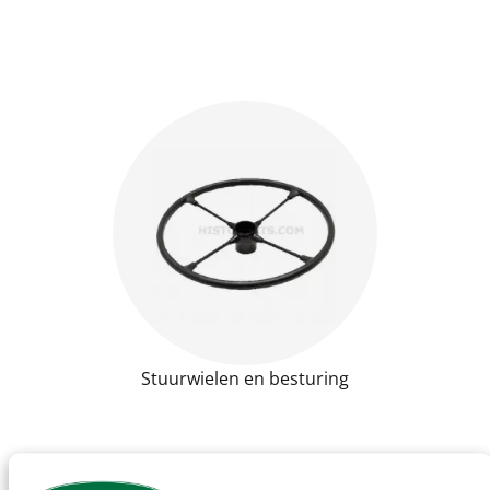
Stuurwielen en besturing