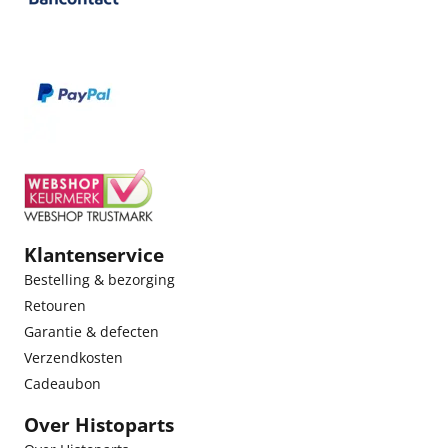
Klantenservice
Bestelling & bezorging
Retouren
Garantie & defecten
Verzendkosten
Cadeaubon
Over Histoparts