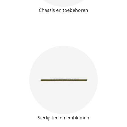
Chassis en toebehoren
Sierlijsten en emblemen