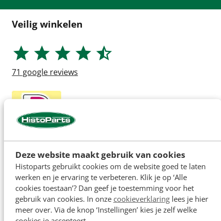
Veilig winkelen
71
google reviews
Deze website maakt gebruik van cookies
Histoparts gebruikt cookies om de website goed te laten
werken en je ervaring te verbeteren. Klik je op ‘Alle
cookies toestaan’? Dan geef je toestemming voor het
gebruik van cookies. In onze
cookieverklaring
lees je hier
meer over. Via de knop ‘Instellingen’ kies je zelf welke
cookies je accepteert.