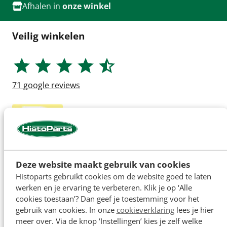
Afhalen in
onze winkel
Veilig winkelen
71
google reviews
Deze website maakt gebruik van cookies
Histoparts gebruikt cookies om de website goed te laten
werken en je ervaring te verbeteren. Klik je op ‘Alle
cookies toestaan’? Dan geef je toestemming voor het
gebruik van cookies. In onze
cookieverklaring
lees je hier
meer over. Via de knop ‘Instellingen’ kies je zelf welke