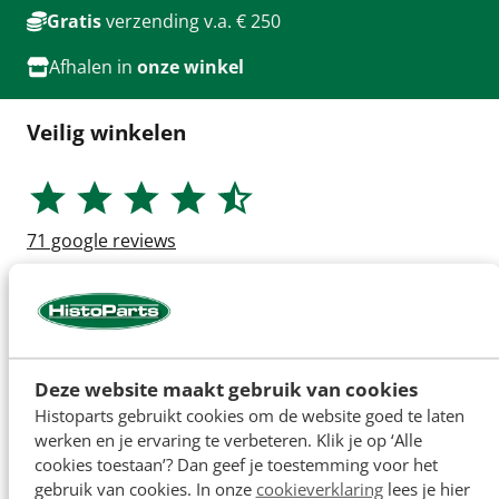
Gratis
verzending v.a. € 250
Afhalen in
onze winkel
Veilig winkelen
71
google reviews
Deze website maakt gebruik van cookies
Histoparts gebruikt cookies om de website goed te laten
werken en je ervaring te verbeteren. Klik je op ‘Alle
cookies toestaan’? Dan geef je toestemming voor het
gebruik van cookies. In onze
cookieverklaring
lees je hier