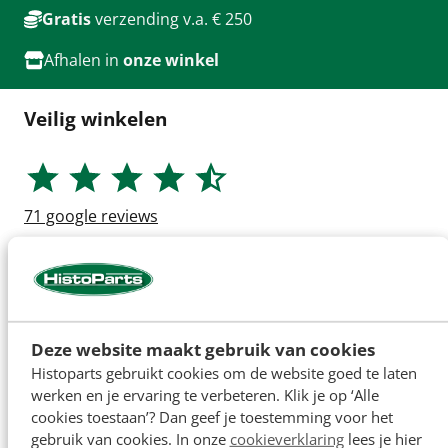
Gratis
verzending v.a. € 250
Afhalen in
onze winkel
Veilig winkelen
71
google reviews
Deze website maakt gebruik van cookies
Histoparts gebruikt cookies om de website goed te laten
werken en je ervaring te verbeteren. Klik je op ‘Alle
cookies toestaan’? Dan geef je toestemming voor het
gebruik van cookies. In onze
cookieverklaring
lees je hier