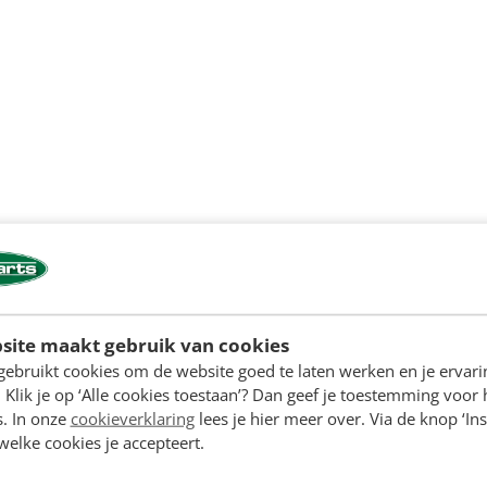
site maakt gebruik van cookies
gebruikt cookies om de website goed te laten werken en je ervari
 Klik je op ‘Alle cookies toestaan’? Dan geef je toestemming voor 
s. In onze
cookieverklaring
lees je hier meer over. Via de knop ‘Ins
 welke cookies je accepteert.