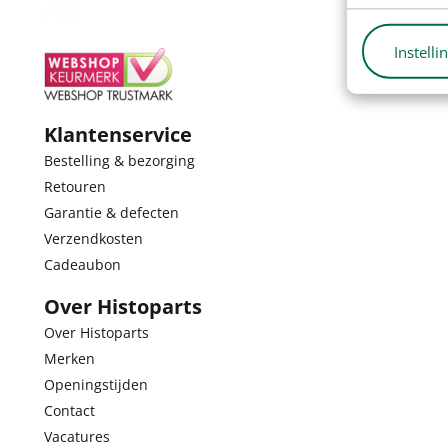
Instelli
Klantenservice
Bestelling & bezorging
Retouren
Garantie & defecten
Verzendkosten
Cadeaubon
Over Histoparts
Over Histoparts
Merken
Openingstijden
Contact
Vacatures