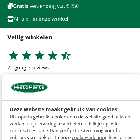
Gratis
verzending v.a. € 250
Afhalen in
onze winkel
Veilig winkelen
71
google reviews
Deze website maakt gebruik van cookies
Histoparts gebruikt cookies om de website goed te laten
werken en je ervaring te verbeteren. Klik je op ‘Alle
cookies toestaan’? Dan geef je toestemming voor het
gebruik van cookies. In onze
cookieverklaring
lees je hier