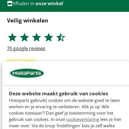
Afhalen in
onze winkel
Veilig winkelen
70
google reviews
Deze website maakt gebruik van cookies
Histoparts gebruikt cookies om de website goed te laten
werken en je ervaring te verbeteren. Klik je op ‘Alle
cookies toestaan’? Dan geef je toestemming voor het
gebruik van cookies. In onze
cookieverklaring
lees je hier
meer over. Via de knop ‘Instellingen’ kies je zelf welke