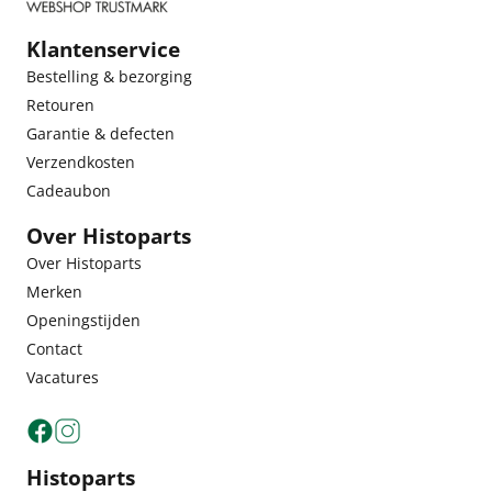
Klantenservice
Bestelling & bezorging
Retouren
Garantie & defecten
Verzendkosten
Cadeaubon
Over Histoparts
Over Histoparts
Merken
Openingstijden
Contact
Vacatures
Histoparts