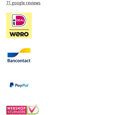
71
google reviews