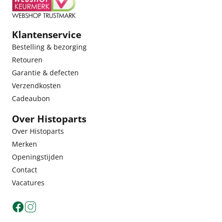
Klantenservice
Bestelling & bezorging
Retouren
Garantie & defecten
Verzendkosten
Cadeaubon
Over Histoparts
Over Histoparts
Merken
Openingstijden
Contact
Vacatures