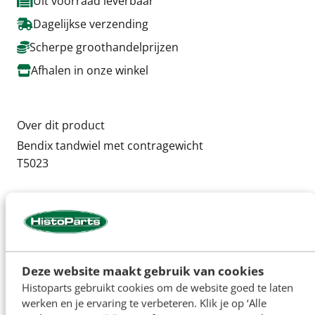
Uit voorraad leverbaar
Dagelijkse verzending
Scherpe groothandelprijzen
Afhalen in onze winkel
Over dit product
Bendix tandwiel met contragewicht
T5023
Specificaties
Artikelnummer
H11179
Deze website maakt gebruik van cookies
Histoparts gebruikt cookies om de website goed te laten
werken en je ervaring te verbeteren. Klik je op ‘Alle