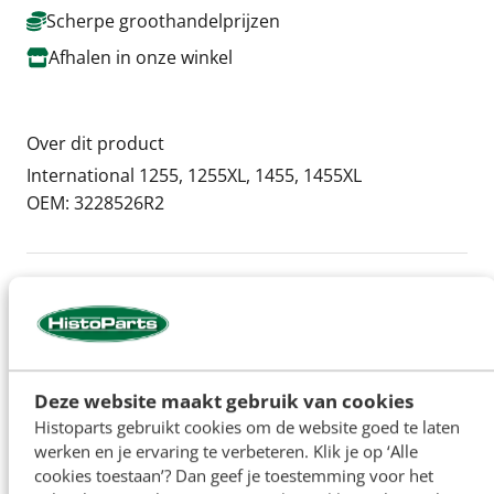
Scherpe groothandelprijzen
Afhalen in onze winkel
Over dit product
International 1255, 1255XL, 1455, 1455XL
OEM: 3228526R2
Specificaties
Artikelnummer
H37165
OEM:
3228526R2
Deze website maakt gebruik van cookies
Histoparts gebruikt cookies om de website goed te laten
werken en je ervaring te verbeteren. Klik je op ‘Alle
cookies toestaan’? Dan geef je toestemming voor het