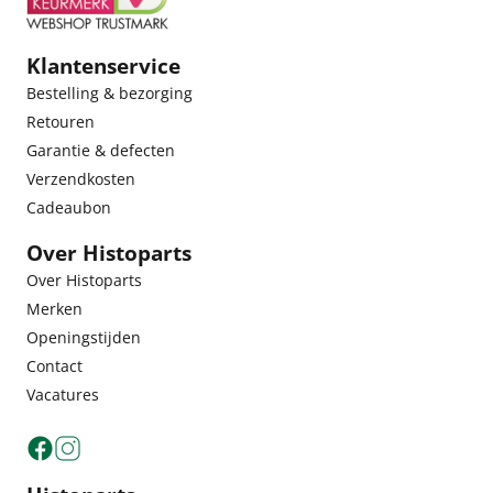
Klantenservice
Bestelling & bezorging
Retouren
Garantie & defecten
Verzendkosten
Cadeaubon
Over Histoparts
Over Histoparts
Merken
Openingstijden
Contact
Vacatures