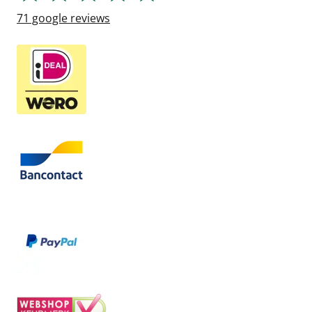
71
google reviews