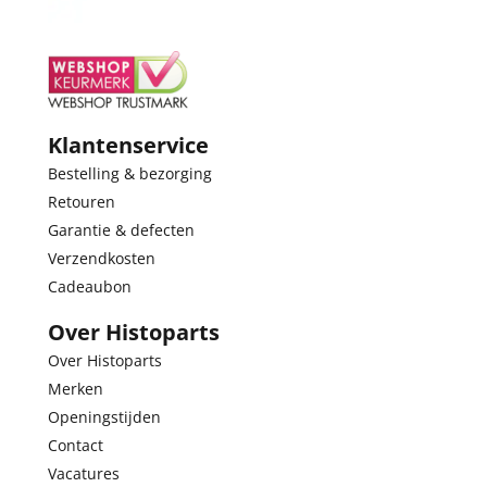
Klantenservice
Bestelling & bezorging
Retouren
Garantie & defecten
Verzendkosten
Cadeaubon
Over Histoparts
Over Histoparts
Merken
Openingstijden
Contact
Vacatures