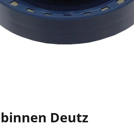
 binnen Deutz