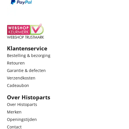
Klantenservice
Bestelling & bezorging
Retouren
Garantie & defecten
Verzendkosten
Cadeaubon
Over Histoparts
Over Histoparts
Merken
Openingstijden
Contact