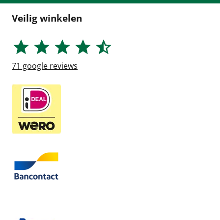
Veilig winkelen
71
google reviews