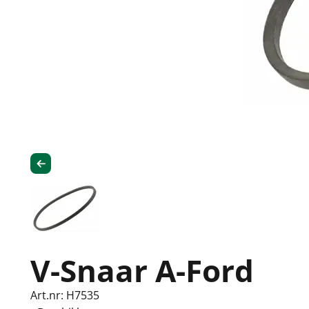
V-Snaar A-Ford
Art.nr: H7535