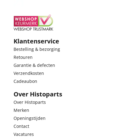
Klantenservice
Bestelling & bezorging
Retouren
Garantie & defecten
Verzendkosten
Cadeaubon
Over Histoparts
Over Histoparts
Merken
Openingstijden
Contact
Vacatures