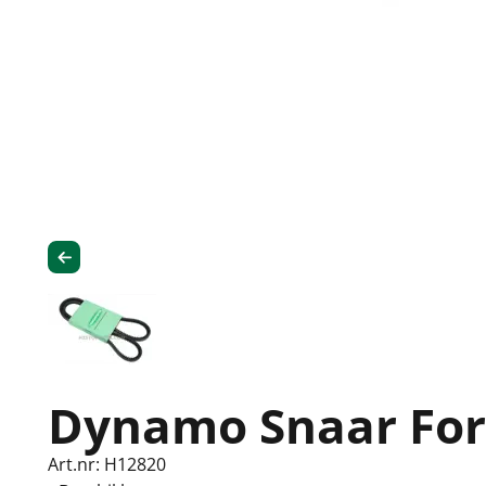
Dynamo Snaar Fo
Art.nr: H12820