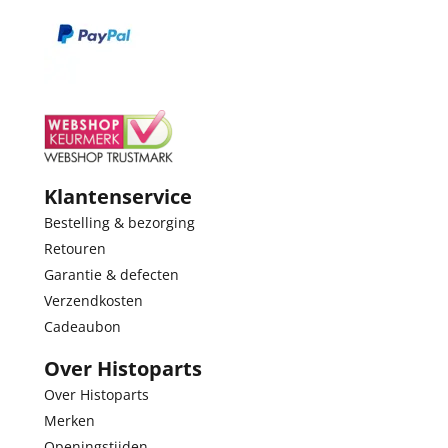
Klantenservice
Bestelling & bezorging
Retouren
Garantie & defecten
Verzendkosten
Cadeaubon
Over Histoparts
Over Histoparts
Merken
Openingstijden