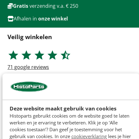
Gratis
verzending v.a. € 250
Afhalen in
onze winkel
Veilig winkelen
71
google reviews
Deze website maakt gebruik van cookies
Histoparts gebruikt cookies om de website goed te laten
werken en je ervaring te verbeteren. Klik je op ‘Alle
cookies toestaan’? Dan geef je toestemming voor het
gebruik van cookies. In onze
cookieverklaring
lees je hier