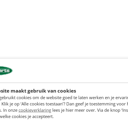
site maakt gebruik van cookies
gebruikt cookies om de website goed te laten werken en je ervari
 Klik je op ‘Alle cookies toestaan’? Dan geef je toestemming voor 
s. In onze
cookieverklaring
lees je hier meer over. Via de knop ‘Ins
 welke cookies je accepteert.