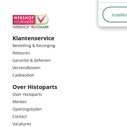
Instelli
Klantenservice
Bestelling & bezorging
Retouren
Garantie & defecten
Verzendkosten
Cadeaubon
Over Histoparts
Over Histoparts
Merken
Openingstijden
Contact
Vacatures