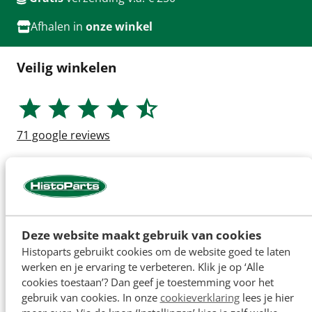
Afhalen in
onze winkel
Veilig winkelen
71
google reviews
Deze website maakt gebruik van cookies
Histoparts gebruikt cookies om de website goed te laten
werken en je ervaring te verbeteren. Klik je op ‘Alle
cookies toestaan’? Dan geef je toestemming voor het
gebruik van cookies. In onze
cookieverklaring
lees je hier