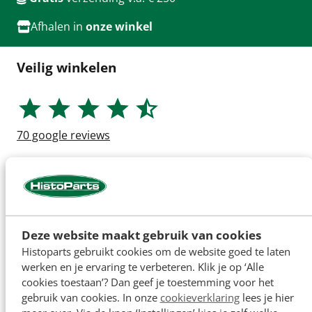
Afhalen in
onze winkel
Veilig winkelen
70
google reviews
Deze website maakt gebruik van cookies
Histoparts gebruikt cookies om de website goed te laten
werken en je ervaring te verbeteren. Klik je op ‘Alle
cookies toestaan’? Dan geef je toestemming voor het
gebruik van cookies. In onze
cookieverklaring
lees je hier