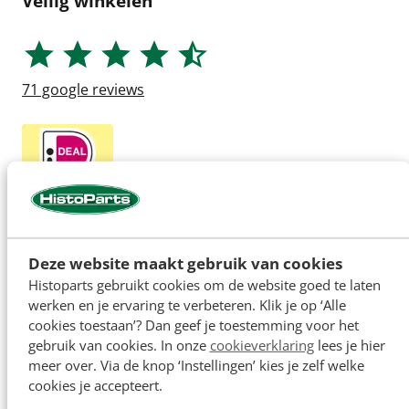
Veilig winkelen
71
google reviews
Deze website maakt gebruik van cookies
Histoparts gebruikt cookies om de website goed te laten
werken en je ervaring te verbeteren. Klik je op ‘Alle
cookies toestaan’? Dan geef je toestemming voor het
gebruik van cookies. In onze
cookieverklaring
lees je hier
meer over. Via de knop ‘Instellingen’ kies je zelf welke
cookies je accepteert.