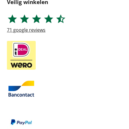
Veilig winkelen
71
google reviews