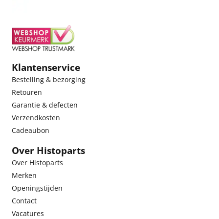
Klantenservice
Bestelling & bezorging
Retouren
Garantie & defecten
Verzendkosten
Cadeaubon
Over Histoparts
Over Histoparts
Merken
Openingstijden
Contact
Vacatures