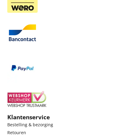
Klantenservice
Bestelling & bezorging
Retouren