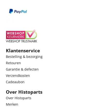
Klantenservice
Bestelling & bezorging
Retouren
Garantie & defecten
Verzendkosten
Cadeaubon
Over Histoparts
Over Histoparts
Merken