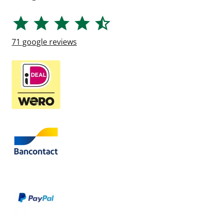
71
google reviews