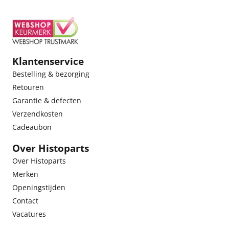
Klantenservice
Bestelling & bezorging
Retouren
Garantie & defecten
Verzendkosten
Cadeaubon
Over Histoparts
Over Histoparts
Merken
Openingstijden
Contact
Vacatures